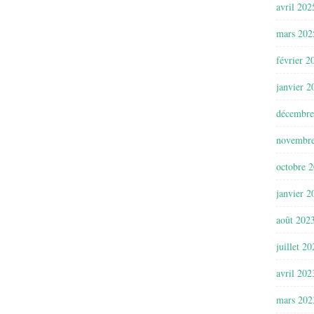
avril 202
mars 202
février 2
janvier 2
décembre
novembr
octobre 
janvier 2
août 202
juillet 2
avril 202
mars 202