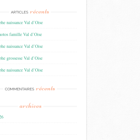
récents
ARTICLES
he naissance Val d’Oise
otos famille Val d’Oise
he naissance Val d’Oise
he grossesse Val d’Oise
he naissance Val d’Oise
récents
COMMENTAIRES
archives
026