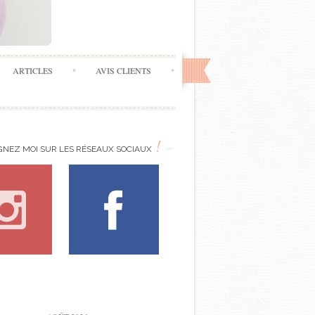
ARTICLES
AVIS CLIENTS
!
GNEZ MOI SUR LES RÉSEAUX SOCIAUX