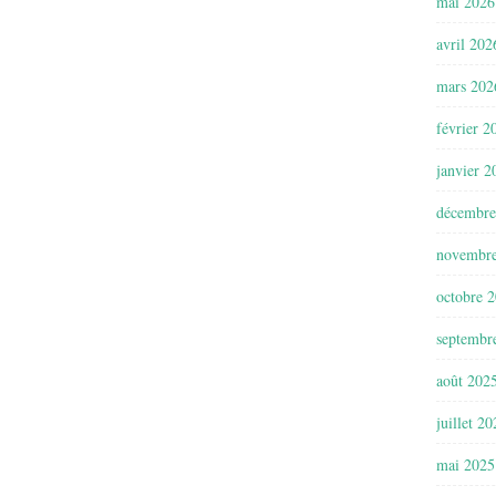
mai 2026
avril 202
mars 202
février 2
janvier 2
décembre
novembr
octobre 
septembr
août 202
juillet 2
mai 2025