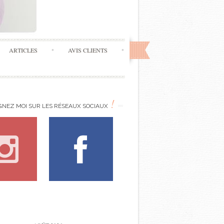
ARTICLES
AVIS CLIENTS
!
GNEZ MOI SUR LES RÉSEAUX SOCIAUX