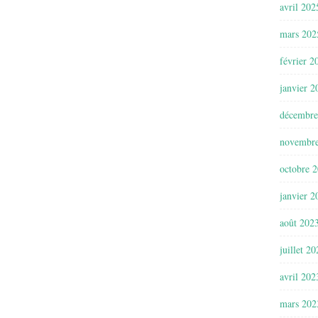
avril 202
mars 202
février 2
janvier 2
décembre
novembr
octobre 
janvier 2
août 202
juillet 2
avril 202
mars 202