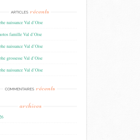
récents
ARTICLES
he naissance Val d’Oise
otos famille Val d’Oise
he naissance Val d’Oise
he grossesse Val d’Oise
he naissance Val d’Oise
récents
COMMENTAIRES
archives
026