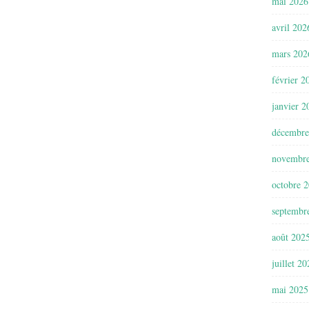
mai 2026
avril 202
mars 202
février 2
janvier 2
décembre
novembr
octobre 
septembr
août 202
juillet 2
mai 2025