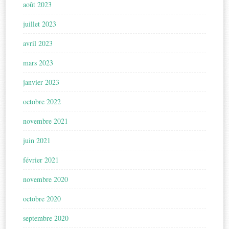
août 2023
juillet 2023
avril 2023
mars 2023
janvier 2023
octobre 2022
novembre 2021
juin 2021
février 2021
novembre 2020
octobre 2020
septembre 2020