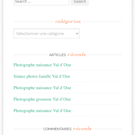
for:
catégories
Catégories
récents
ARTICLES
Photographe naissance Val d’Oise
Séance photos famille Val d’Oise
Photographe naissance Val d’Oise
Photographe grossesse Val d’Oise
Photographe naissance Val d’Oise
récents
COMMENTAIRES