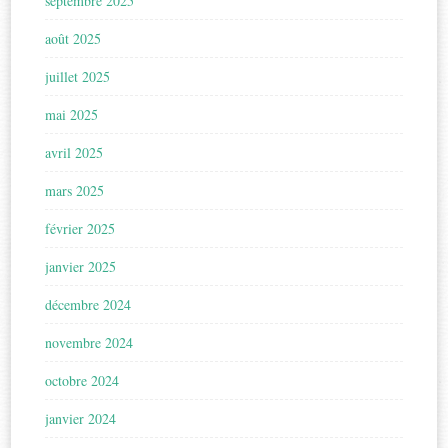
septembre 2025
août 2025
juillet 2025
mai 2025
avril 2025
mars 2025
février 2025
janvier 2025
décembre 2024
novembre 2024
octobre 2024
janvier 2024