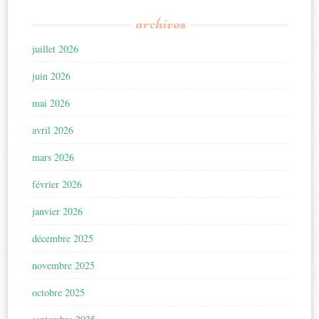
archives
juillet 2026
juin 2026
mai 2026
avril 2026
mars 2026
février 2026
janvier 2026
décembre 2025
novembre 2025
octobre 2025