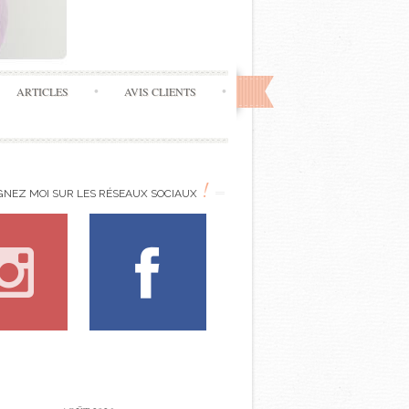
ARTICLES
AVIS CLIENTS
!
GNEZ MOI SUR LES RÉSEAUX SOCIAUX