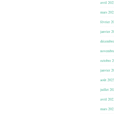
avril 202
mars 202
février 2
janvier 2
décembre
novembr
octobre 
janvier 2
août 202
juillet 2
avril 202
mars 202