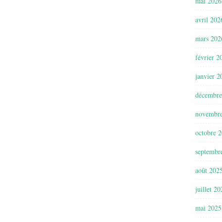
mai 2026
avril 202
mars 202
février 2
janvier 2
décembre
novembr
octobre 
septembr
août 202
juillet 2
mai 2025