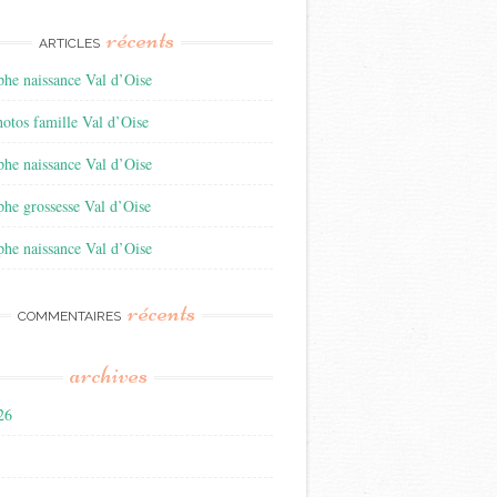
récents
ARTICLES
he naissance Val d’Oise
otos famille Val d’Oise
he naissance Val d’Oise
he grossesse Val d’Oise
he naissance Val d’Oise
récents
COMMENTAIRES
archives
026