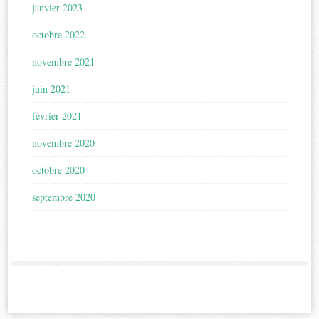
janvier 2023
octobre 2022
novembre 2021
juin 2021
février 2021
novembre 2020
octobre 2020
septembre 2020