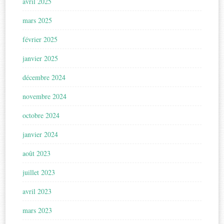
avril 2025
mars 2025
février 2025
janvier 2025
décembre 2024
novembre 2024
octobre 2024
janvier 2024
août 2023
juillet 2023
avril 2023
mars 2023