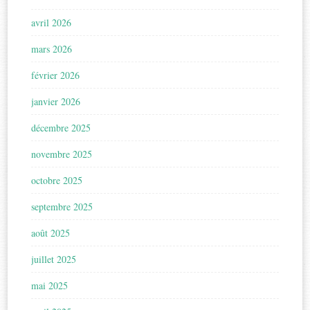
avril 2026
mars 2026
février 2026
janvier 2026
décembre 2025
novembre 2025
octobre 2025
septembre 2025
août 2025
juillet 2025
mai 2025