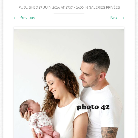
PUBLISHED
17 JUIN 2025
AT
1707 × 2560
IN
GALERIES PRIVÉES
←
Previous
Next
→