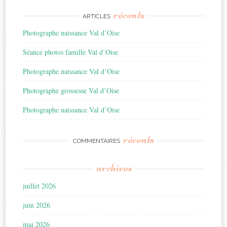
récents
ARTICLES
Photographe naissance Val d’Oise
Séance photos famille Val d’Oise
Photographe naissance Val d’Oise
Photographe grossesse Val d’Oise
Photographe naissance Val d’Oise
récents
COMMENTAIRES
archives
juillet 2026
juin 2026
mai 2026