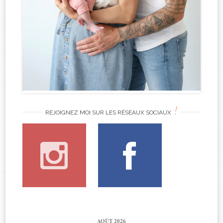
!
REJOIGNEZ MOI SUR LES RÉSEAUX SOCIAUX
AOÛT 2026