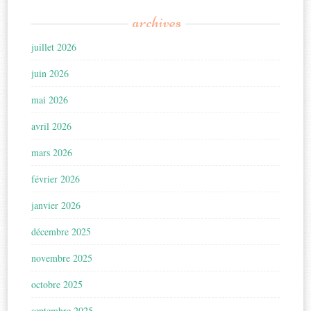
archives
juillet 2026
juin 2026
mai 2026
avril 2026
mars 2026
février 2026
janvier 2026
décembre 2025
novembre 2025
octobre 2025
septembre 2025