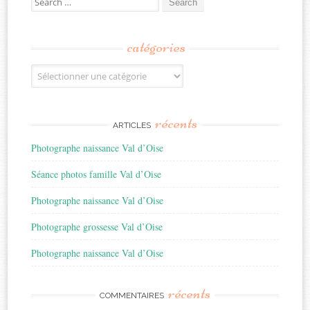
for:
catégories
Catégories
récents
ARTICLES
Photographe naissance Val d’Oise
Séance photos famille Val d’Oise
Photographe naissance Val d’Oise
Photographe grossesse Val d’Oise
Photographe naissance Val d’Oise
récents
COMMENTAIRES