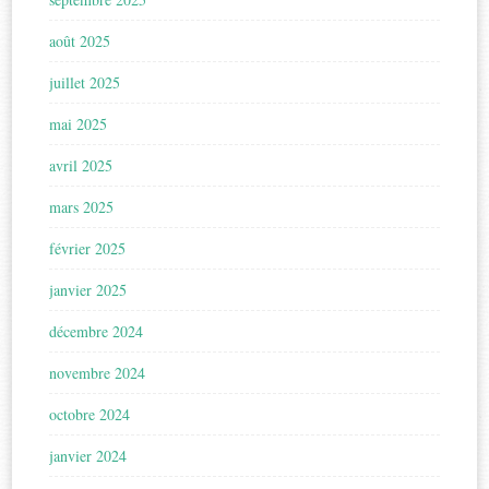
août 2025
juillet 2025
mai 2025
avril 2025
mars 2025
février 2025
janvier 2025
décembre 2024
novembre 2024
octobre 2024
janvier 2024