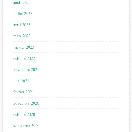
août 2023
juillet 2023
avril 2023
mars 2023
janvier 2023
octobre 2022
novembre 2021
juin 2021
février 2021
novembre 2020
octobre 2020
septembre 2020