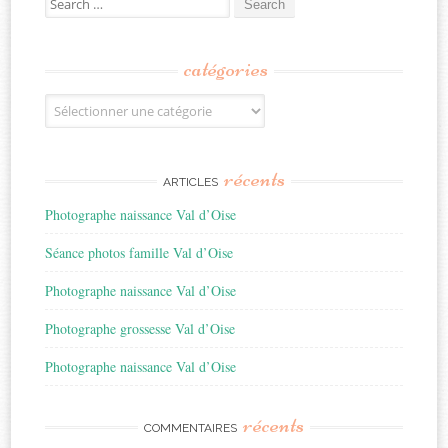
for:
catégories
Catégories
récents
ARTICLES
Photographe naissance Val d’Oise
Séance photos famille Val d’Oise
Photographe naissance Val d’Oise
Photographe grossesse Val d’Oise
Photographe naissance Val d’Oise
récents
COMMENTAIRES