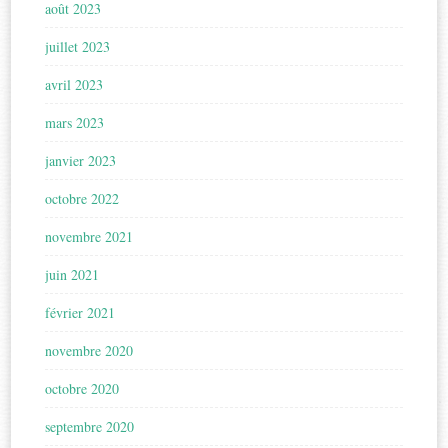
août 2023
juillet 2023
avril 2023
mars 2023
janvier 2023
octobre 2022
novembre 2021
juin 2021
février 2021
novembre 2020
octobre 2020
septembre 2020