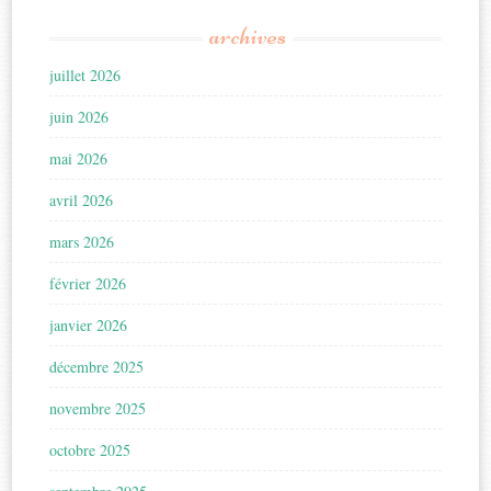
archives
juillet 2026
juin 2026
mai 2026
avril 2026
mars 2026
février 2026
janvier 2026
décembre 2025
novembre 2025
octobre 2025