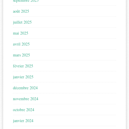
septembre 2025
août 2025
juillet 2025
mai 2025
avril 2025
mars 2025
février 2025
janvier 2025
décembre 2024
novembre 2024
octobre 2024
janvier 2024