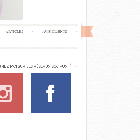
ARTICLES
AVIS CLIENTS
!
GNEZ MOI SUR LES RÉSEAUX SOCIAUX