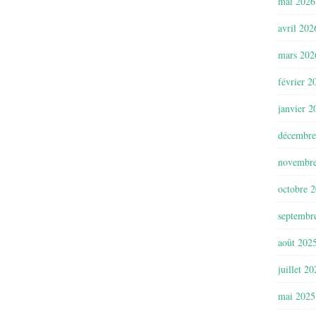
mai 2026
avril 202
mars 202
février 2
janvier 2
décembre
novembr
octobre 
septembr
août 202
juillet 2
mai 2025