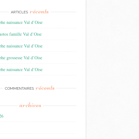
récents
ARTICLES
he naissance Val d’Oise
otos famille Val d’Oise
he naissance Val d’Oise
he grossesse Val d’Oise
he naissance Val d’Oise
récents
COMMENTAIRES
archives
026