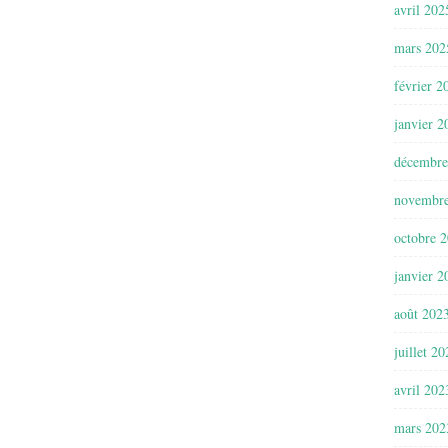
avril 202
mars 202
février 2
janvier 2
décembre
novembr
octobre 
janvier 2
août 202
juillet 2
avril 202
mars 202