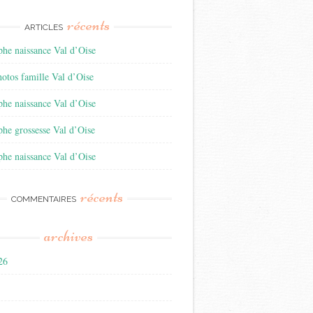
récents
ARTICLES
he naissance Val d’Oise
otos famille Val d’Oise
he naissance Val d’Oise
he grossesse Val d’Oise
he naissance Val d’Oise
récents
COMMENTAIRES
archives
026