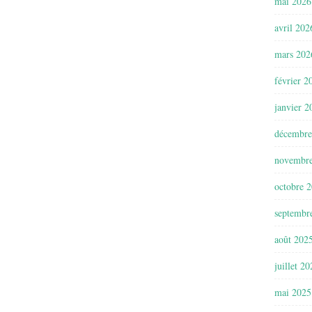
mai 2026
avril 202
mars 202
février 2
janvier 2
décembre
novembr
octobre 
septembr
août 202
juillet 2
mai 2025