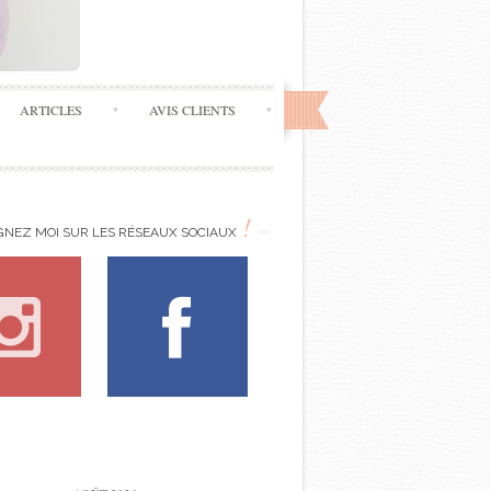
ARTICLES
AVIS CLIENTS
!
GNEZ MOI SUR LES RÉSEAUX SOCIAUX