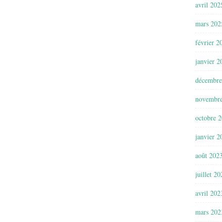
avril 202
mars 202
février 2
janvier 2
décembre
novembr
octobre 
janvier 2
août 202
juillet 2
avril 202
mars 202