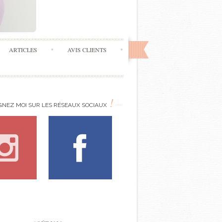
ARTICLES
AVIS CLIENTS
!
GNEZ MOI SUR LES RÉSEAUX SOCIAUX