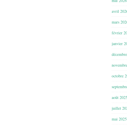
mai 2026
avril 202
mars 202
février 2
janvier 2
décembre
novembr
octobre 
septembr
août 202
juillet 2
mai 2025