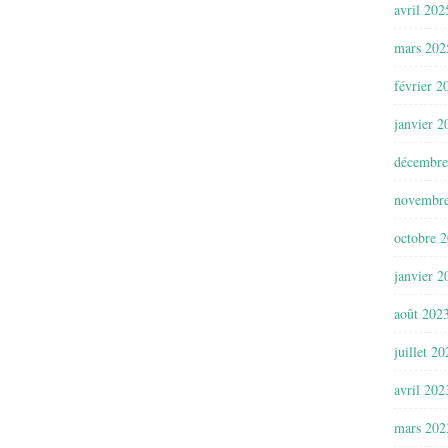
avril 202
mars 202
février 2
janvier 2
décembre
novembr
octobre 
janvier 2
août 202
juillet 2
avril 202
mars 202