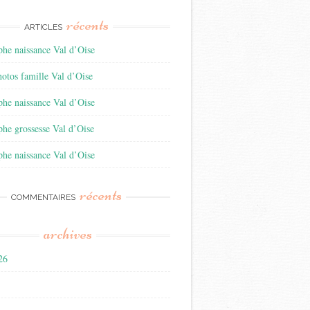
récents
ARTICLES
he naissance Val d’Oise
otos famille Val d’Oise
he naissance Val d’Oise
he grossesse Val d’Oise
he naissance Val d’Oise
récents
COMMENTAIRES
archives
026