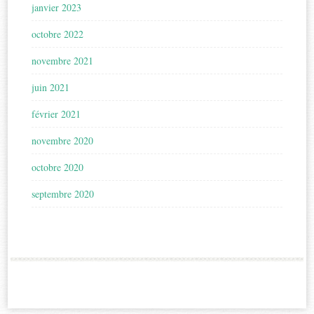
janvier 2023
octobre 2022
novembre 2021
juin 2021
février 2021
novembre 2020
octobre 2020
septembre 2020