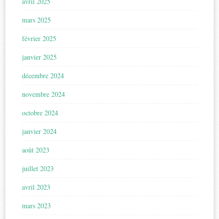
avril 2025
mars 2025
février 2025
janvier 2025
décembre 2024
novembre 2024
octobre 2024
janvier 2024
août 2023
juillet 2023
avril 2023
mars 2023