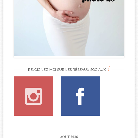
!
REJOIGNEZ MOI SUR LES RÉSEAUX SOCIAUX
AOÛT 2026