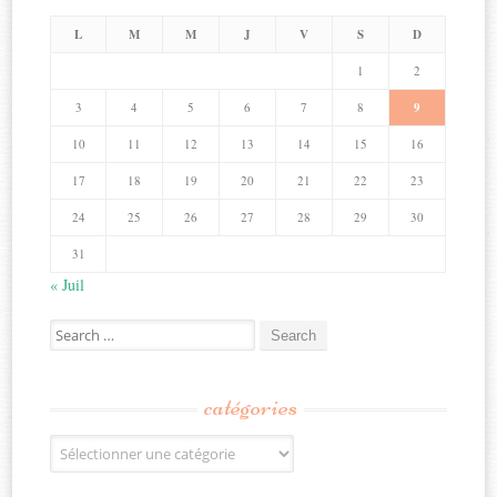
L
M
M
J
V
S
D
1
2
3
4
5
6
7
8
9
10
11
12
13
14
15
16
17
18
19
20
21
22
23
24
25
26
27
28
29
30
31
« Juil
Search
for:
catégories
Catégories