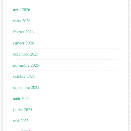
avril 2026
mars 2026
février 2026
janvier 2026
décembre 2025
novembre 2025
octobre 2025
septembre 2025
août 2025
juillet 2025
mai 2025