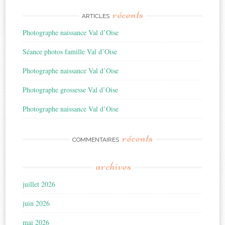
récents
ARTICLES
Photographe naissance Val d’Oise
Séance photos famille Val d’Oise
Photographe naissance Val d’Oise
Photographe grossesse Val d’Oise
Photographe naissance Val d’Oise
récents
COMMENTAIRES
archives
juillet 2026
juin 2026
mai 2026