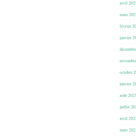
avril 202
mars 202
février 2
janvier 2
décembre
novembr
octobre 
janvier 2
août 202
juillet 2
avril 202
mars 202