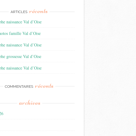
récents
ARTICLES
he naissance Val d’Oise
otos famille Val d’Oise
he naissance Val d’Oise
he grossesse Val d’Oise
he naissance Val d’Oise
récents
COMMENTAIRES
archives
026