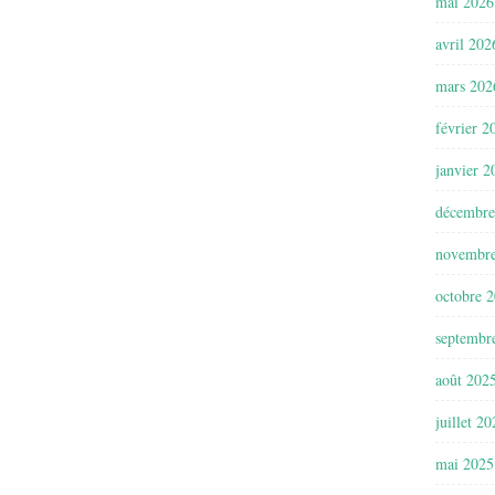
mai 2026
avril 202
mars 202
février 2
janvier 2
décembre
novembr
octobre 
septembr
août 202
juillet 2
mai 2025