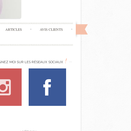
ARTICLES
AVIS CLIENTS
!
GNEZ MOI SUR LES RÉSEAUX SOCIAUX