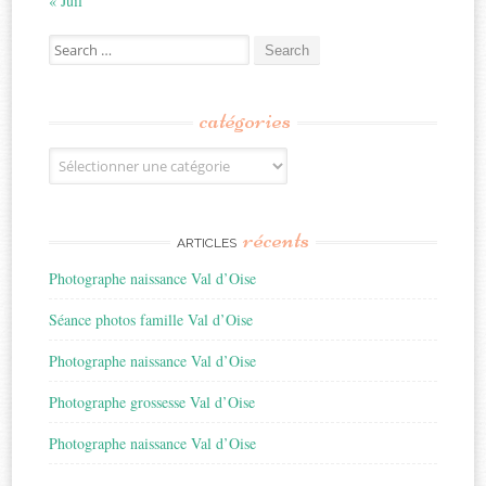
« Juil
Search
for:
catégories
Catégories
récents
ARTICLES
Photographe naissance Val d’Oise
Séance photos famille Val d’Oise
Photographe naissance Val d’Oise
Photographe grossesse Val d’Oise
Photographe naissance Val d’Oise