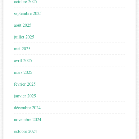
octobre 2025
septembre 2025
août 2025
juillet 2025
mai 2025
avril 2025
mars 2025
février 2025
janvier 2025
décembre 2024
novembre 2024
octobre 2024