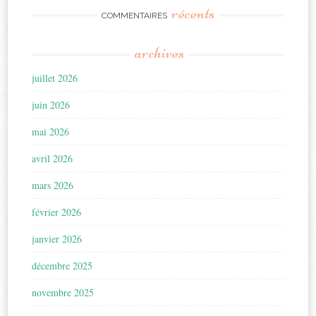
récents
COMMENTAIRES
archives
juillet 2026
juin 2026
mai 2026
avril 2026
mars 2026
février 2026
janvier 2026
décembre 2025
novembre 2025