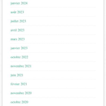
janvier 2024
août 2023
juillet 2023
avril 2023
mars 2023
janvier 2023
octobre 2022
novembre 2021
juin 2021
février 2021
novembre 2020
octobre 2020