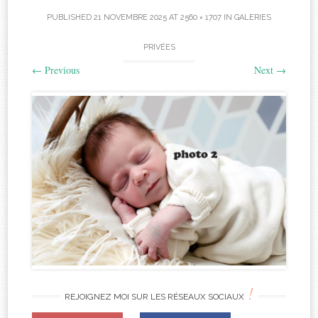
PUBLISHED
21 NOVEMBRE 2025
AT
2560 × 1707
IN
GALERIES
PRIVÉES
←
Previous
Next
→
!
REJOIGNEZ MOI SUR LES RÉSEAUX SOCIAUX