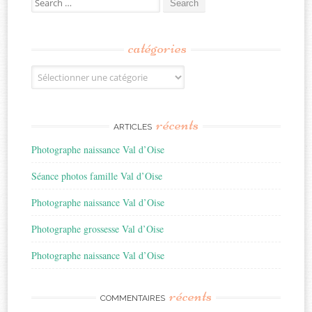
for:
catégories
Catégories
récents
ARTICLES
Photographe naissance Val d’Oise
Séance photos famille Val d’Oise
Photographe naissance Val d’Oise
Photographe grossesse Val d’Oise
Photographe naissance Val d’Oise
récents
COMMENTAIRES