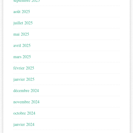
septembre 2025
août 2025
juillet 2025
mai 2025
avril 2025
mars 2025
février 2025
janvier 2025
décembre 2024
novembre 2024
octobre 2024
janvier 2024