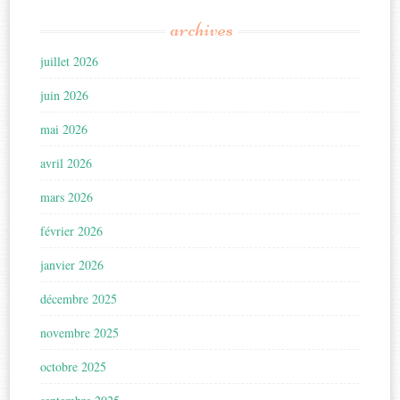
archives
juillet 2026
juin 2026
mai 2026
avril 2026
mars 2026
février 2026
janvier 2026
décembre 2025
novembre 2025
octobre 2025