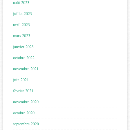
août 2023
juillet 2023
avril 2023
mars 2023
janvier 2023
octobre 2022
novembre 2021
juin 2021
février 2021
novembre 2020
octobre 2020
septembre 2020