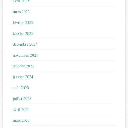
avril 2025
mars 2025
février 2025
janvier 2025
décembre 2024
novembre 2024
octobre 2024
janvier 2024
août 2023
juillet 2023
avril 2023
mars 2023