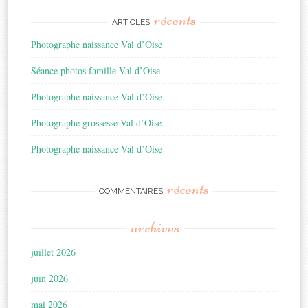
récents
ARTICLES
Photographe naissance Val d’Oise
Séance photos famille Val d’Oise
Photographe naissance Val d’Oise
Photographe grossesse Val d’Oise
Photographe naissance Val d’Oise
récents
COMMENTAIRES
archives
juillet 2026
juin 2026
mai 2026