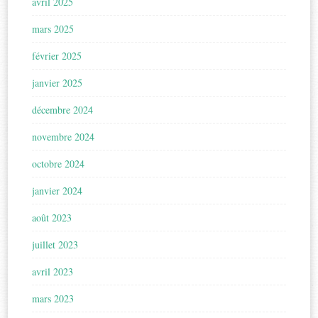
avril 2025
mars 2025
février 2025
janvier 2025
décembre 2024
novembre 2024
octobre 2024
janvier 2024
août 2023
juillet 2023
avril 2023
mars 2023