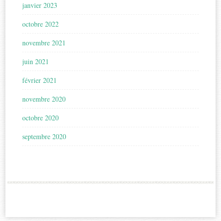
janvier 2023
octobre 2022
novembre 2021
juin 2021
février 2021
novembre 2020
octobre 2020
septembre 2020