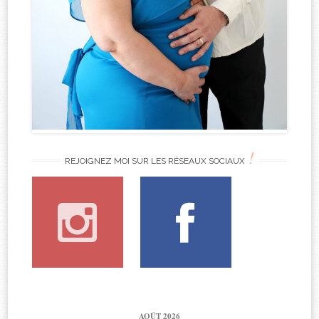
!
REJOIGNEZ MOI SUR LES RÉSEAUX SOCIAUX
AOÛT 2026