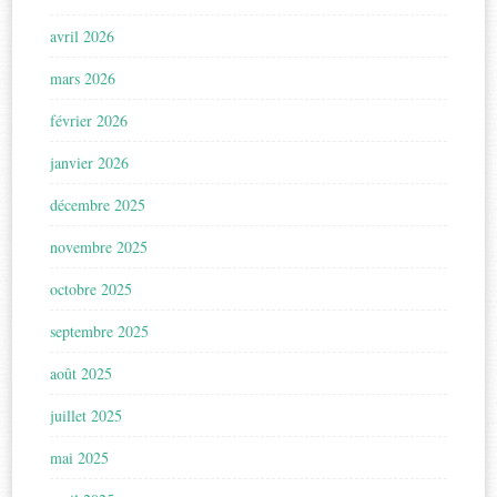
avril 2026
mars 2026
février 2026
janvier 2026
décembre 2025
novembre 2025
octobre 2025
septembre 2025
août 2025
juillet 2025
mai 2025