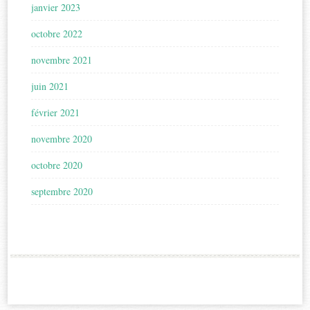
janvier 2023
octobre 2022
novembre 2021
juin 2021
février 2021
novembre 2020
octobre 2020
septembre 2020