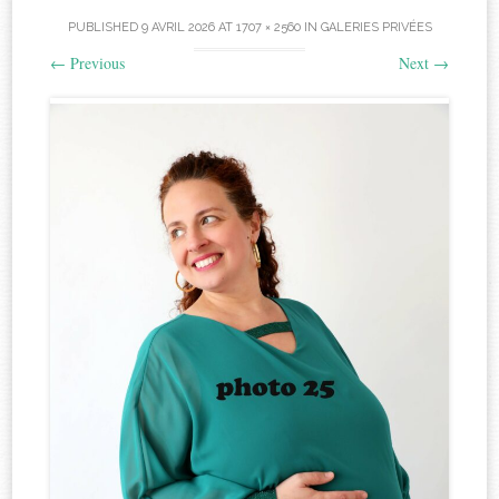
PUBLISHED
9 AVRIL 2026
AT
1707 × 2560
IN
GALERIES PRIVÉES
←
Previous
Next
→