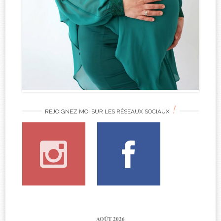
!
REJOIGNEZ MOI SUR LES RÉSEAUX SOCIAUX
AOÛT 2026