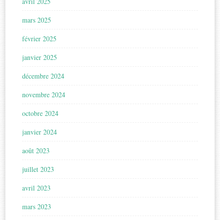
avril 2025
mars 2025
février 2025
janvier 2025
décembre 2024
novembre 2024
octobre 2024
janvier 2024
août 2023
juillet 2023
avril 2023
mars 2023