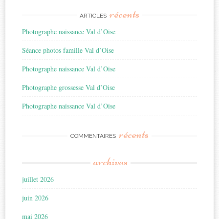
récents
ARTICLES
Photographe naissance Val d’Oise
Séance photos famille Val d’Oise
Photographe naissance Val d’Oise
Photographe grossesse Val d’Oise
Photographe naissance Val d’Oise
récents
COMMENTAIRES
archives
juillet 2026
juin 2026
mai 2026