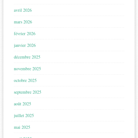
avril 2026
mars 2026
février 2026
janvier 2026
décembre 2025
novembre 2025
octobre 2025
septembre 2025
août 2025
juillet 2025
mai 2025