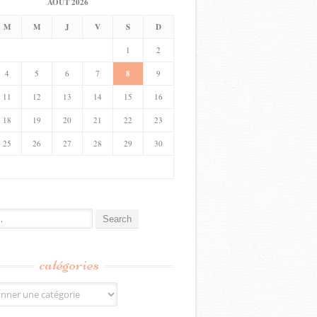
AOÛT 2026
M
M
J
V
S
D
1
2
4
5
6
7
8
9
11
12
13
14
15
16
18
19
20
21
22
23
25
26
27
28
29
30
catégories
s