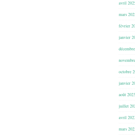
avril 202
mars 202
février 2
janvier 2
décembre
novembr
octobre 
janvier 2
août 202
juillet 2
avril 202
mars 202