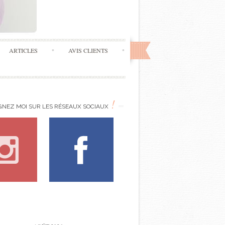
ARTICLES
AVIS CLIENTS
!
GNEZ MOI SUR LES RÉSEAUX SOCIAUX