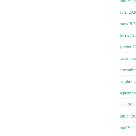
mai 2026
avril 202
mars 202
février 2
janvier 2
décembre
novembr
octobre 
septembr
août 202
juillet 2
mai 2025