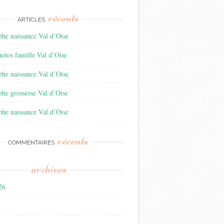
récents
ARTICLES
he naissance Val d’Oise
otos famille Val d’Oise
he naissance Val d’Oise
he grossesse Val d’Oise
he naissance Val d’Oise
récents
COMMENTAIRES
archives
026