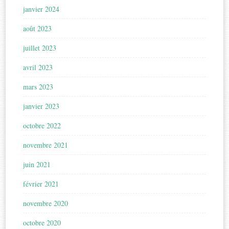
janvier 2024
août 2023
juillet 2023
avril 2023
mars 2023
janvier 2023
octobre 2022
novembre 2021
juin 2021
février 2021
novembre 2020
octobre 2020