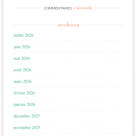
récents
COMMENTAIRES
archives
juillet 2026
juin 2026
mai 2026
avril 2026
mars 2026
février 2026
janvier 2026
décembre 2025
novembre 2025