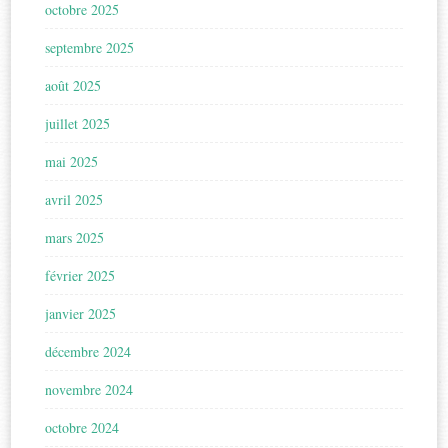
octobre 2025
septembre 2025
août 2025
juillet 2025
mai 2025
avril 2025
mars 2025
février 2025
janvier 2025
décembre 2024
novembre 2024
octobre 2024