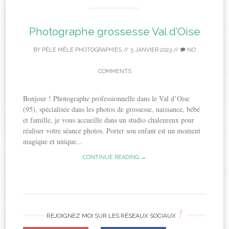
Photographe grossesse Val d’Oise
BY
PÊLE MÊLE PHOTOGRAPHIES
//
5 JANVIER 2023
//
NO
COMMENTS
Bonjour ! Photographe professionnelle dans le Val d’Oise
(95), spécialisée dans les photos de grossesse, naissance, bébé
et famille, je vous accueille dans un studio chaleureux pour
réaliser votre séance photos. Porter son enfant est un moment
magique et unique...
CONTINUE READING →
!
REJOIGNEZ MOI SUR LES RÉSEAUX SOCIAUX