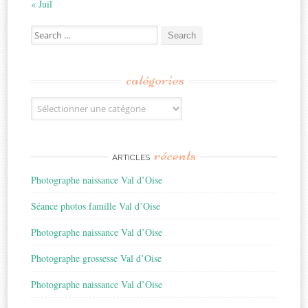
« Juil
Search
for:
catégories
Catégories
récents
ARTICLES
Photographe naissance Val d’Oise
Séance photos famille Val d’Oise
Photographe naissance Val d’Oise
Photographe grossesse Val d’Oise
Photographe naissance Val d’Oise