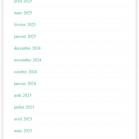
avril 2025
mars 2025
février 2025
janvier 2025
décembre 2024
novembre 2024
octobre 2024
janvier 2024
août 2023
juillet 2023
avril 2023
mars 2023