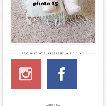
!
REJOIGNEZ MOI SUR LES RÉSEAUX SOCIAUX
AOÛT 2026