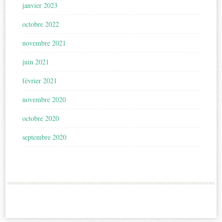
janvier 2023
octobre 2022
novembre 2021
juin 2021
février 2021
novembre 2020
octobre 2020
septembre 2020