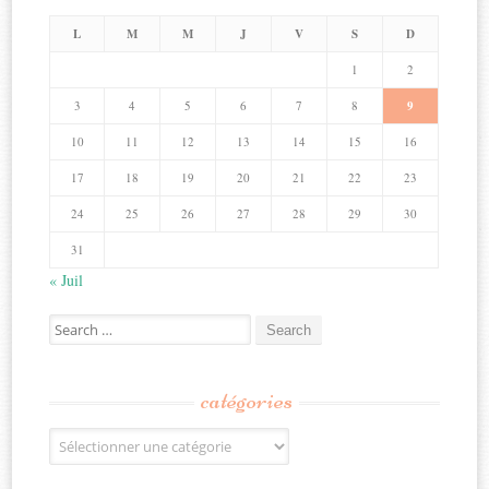
L
M
M
J
V
S
D
1
2
3
4
5
6
7
8
9
10
11
12
13
14
15
16
17
18
19
20
21
22
23
24
25
26
27
28
29
30
31
« Juil
Search
for:
catégories
Catégories