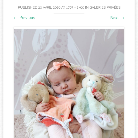
PUBLISHED
20 AVRIL 2026
AT
1707 × 2560
IN
GALERIES PRIVÉES
←
Previous
Next
→