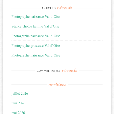
récents
ARTICLES
Photographe naissance Val d’Oise
Séance photos famille Val d’Oise
Photographe naissance Val d’Oise
Photographe grossesse Val d’Oise
Photographe naissance Val d’Oise
récents
COMMENTAIRES
archives
juillet 2026
juin 2026
mai 2026