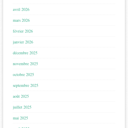
avril 2026
mars 2026
février 2026
janvier 2026
décembre 2025
novembre 2025
octobre 2025
septembre 2025
août 2025
juillet 2025
mai 2025