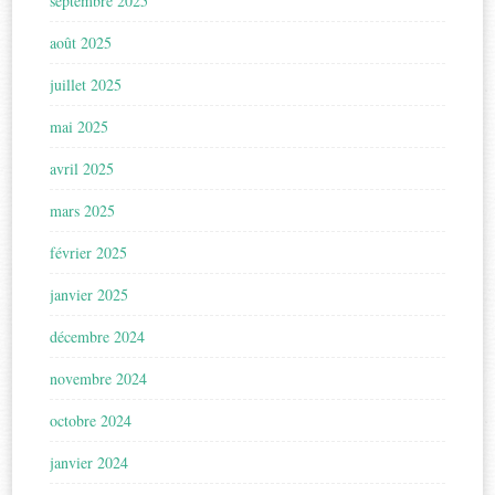
septembre 2025
août 2025
juillet 2025
mai 2025
avril 2025
mars 2025
février 2025
janvier 2025
décembre 2024
novembre 2024
octobre 2024
janvier 2024