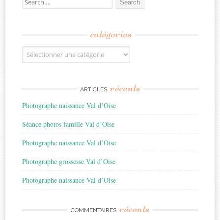
for:
catégories
Catégories
récents
ARTICLES
Photographe naissance Val d’Oise
Séance photos famille Val d’Oise
Photographe naissance Val d’Oise
Photographe grossesse Val d’Oise
Photographe naissance Val d’Oise
récents
COMMENTAIRES