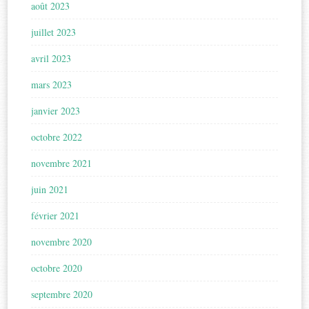
août 2023
juillet 2023
avril 2023
mars 2023
janvier 2023
octobre 2022
novembre 2021
juin 2021
février 2021
novembre 2020
octobre 2020
septembre 2020