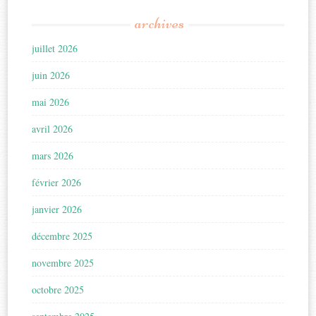
archives
juillet 2026
juin 2026
mai 2026
avril 2026
mars 2026
février 2026
janvier 2026
décembre 2025
novembre 2025
octobre 2025