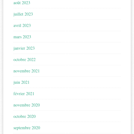
août 2023
juillet 2023
avril 2023
mars 2023
janvier 2023
octobre 2022
novembre 2021
juin 2021
février 2021
novembre 2020
octobre 2020
septembre 2020