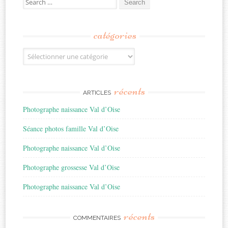
for:
catégories
Catégories
récents
ARTICLES
Photographe naissance Val d’Oise
Séance photos famille Val d’Oise
Photographe naissance Val d’Oise
Photographe grossesse Val d’Oise
Photographe naissance Val d’Oise
récents
COMMENTAIRES