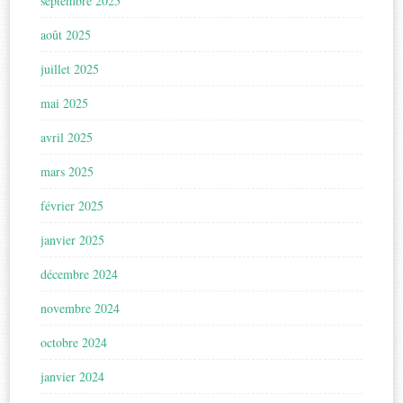
septembre 2025
août 2025
juillet 2025
mai 2025
avril 2025
mars 2025
février 2025
janvier 2025
décembre 2024
novembre 2024
octobre 2024
janvier 2024