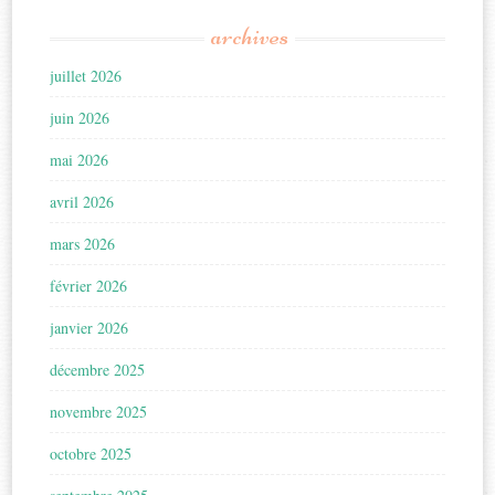
archives
juillet 2026
juin 2026
mai 2026
avril 2026
mars 2026
février 2026
janvier 2026
décembre 2025
novembre 2025
octobre 2025