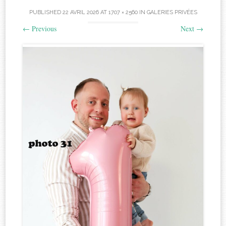
PUBLISHED
22 AVRIL 2026
AT
1707 × 2560
IN
GALERIES PRIVÉES
←
Previous
Next
→