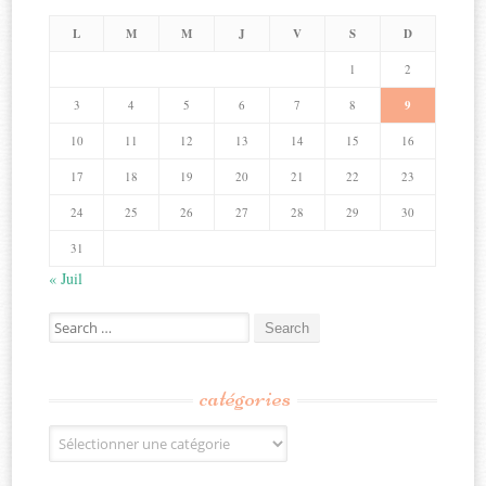
L
M
M
J
V
S
D
1
2
3
4
5
6
7
8
9
10
11
12
13
14
15
16
17
18
19
20
21
22
23
24
25
26
27
28
29
30
31
« Juil
Search
for:
catégories
Catégories