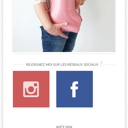
!
REJOIGNEZ MOI SUR LES RÉSEAUX SOCIAUX
AOÛT 2026