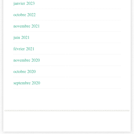
janvier 2023
octobre 2022
novembre 2021
juin 2021
février 2021
novembre 2020
octobre 2020
septembre 2020