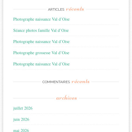
récents
ARTICLES
Photographe naissance Val d’Oise
Séance photos famille Val d’Oise
Photographe naissance Val d’Oise
Photographe grossesse Val d’Oise
Photographe naissance Val d’Oise
récents
COMMENTAIRES
archives
juillet 2026
juin 2026
mai 2026