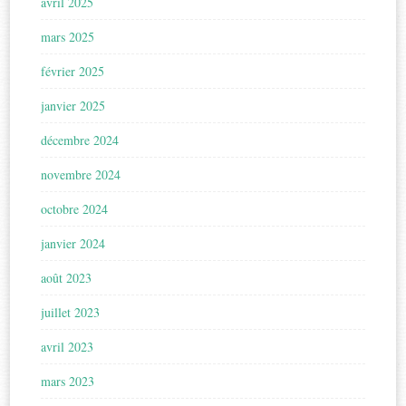
avril 2025
mars 2025
février 2025
janvier 2025
décembre 2024
novembre 2024
octobre 2024
janvier 2024
août 2023
juillet 2023
avril 2023
mars 2023