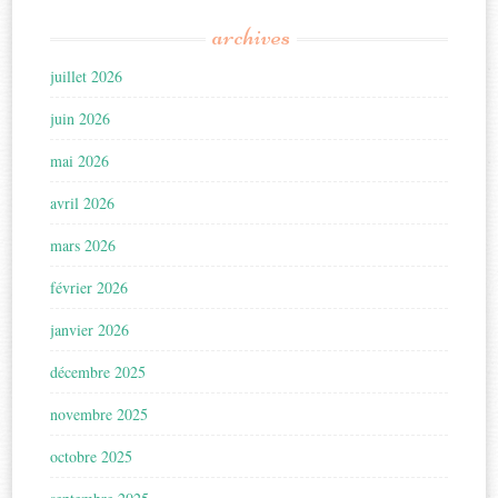
archives
juillet 2026
juin 2026
mai 2026
avril 2026
mars 2026
février 2026
janvier 2026
décembre 2025
novembre 2025
octobre 2025