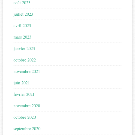
août 2023
juillet 2023
avril 2023
mars 2023
janvier 2023
octobre 2022
novembre 2021
juin 2021
février 2021
novembre 2020
octobre 2020
septembre 2020