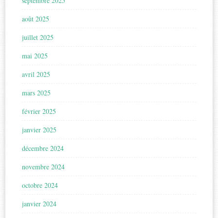
septembre 2025
août 2025
juillet 2025
mai 2025
avril 2025
mars 2025
février 2025
janvier 2025
décembre 2024
novembre 2024
octobre 2024
janvier 2024