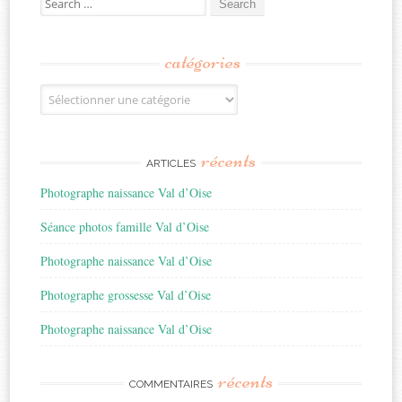
for:
catégories
Catégories
récents
ARTICLES
Photographe naissance Val d’Oise
Séance photos famille Val d’Oise
Photographe naissance Val d’Oise
Photographe grossesse Val d’Oise
Photographe naissance Val d’Oise
récents
COMMENTAIRES