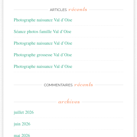
récents
ARTICLES
Photographe naissance Val d’Oise
Séance photos famille Val d’Oise
Photographe naissance Val d’Oise
Photographe grossesse Val d’Oise
Photographe naissance Val d’Oise
récents
COMMENTAIRES
archives
juillet 2026
juin 2026
mai 2026