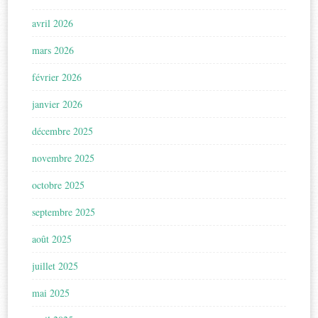
avril 2026
mars 2026
février 2026
janvier 2026
décembre 2025
novembre 2025
octobre 2025
septembre 2025
août 2025
juillet 2025
mai 2025