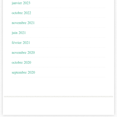
janvier 2023
octobre 2022
novembre 2021
juin 2021
février 2021
novembre 2020
octobre 2020
septembre 2020