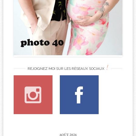
!
REJOIGNEZ MOI SUR LES RÉSEAUX SOCIAUX
AOÛT 2026