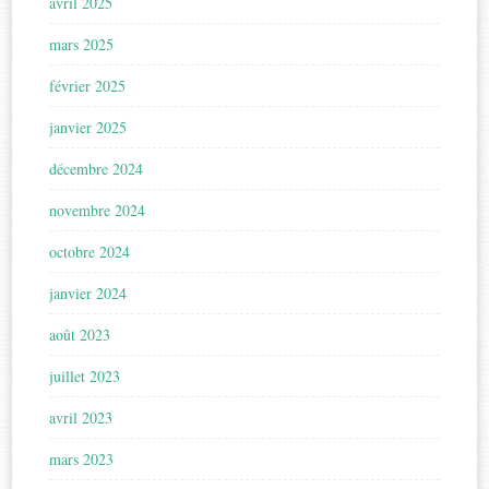
avril 2025
mars 2025
février 2025
janvier 2025
décembre 2024
novembre 2024
octobre 2024
janvier 2024
août 2023
juillet 2023
avril 2023
mars 2023