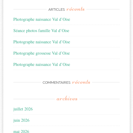
récents
ARTICLES
Photographe naissance Val d’Oise
Séance photos famille Val d’Oise
Photographe naissance Val d’Oise
Photographe grossesse Val d’Oise
Photographe naissance Val d’Oise
récents
COMMENTAIRES
archives
juillet 2026
juin 2026
mai 2026