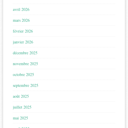
avril 2026
mars 2026
février 2026
janvier 2026
décembre 2025
novembre 2025
octobre 2025
septembre 2025
août 2025
juillet 2025
mai 2025