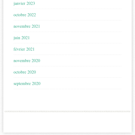
janvier 2023
octobre 2022
novembre 2021
juin 2021
février 2021
novembre 2020
octobre 2020
septembre 2020