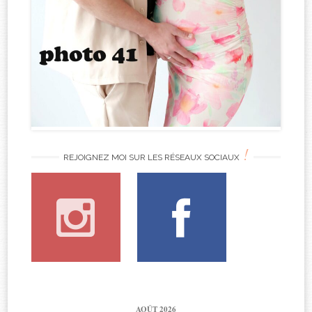
!
REJOIGNEZ MOI SUR LES RÉSEAUX SOCIAUX
AOÛT 2026