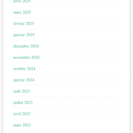
avril 2025
mars 2025
février 2025
janvier 2025
décembre 2024
novembre 2024
octobre 2024
janvier 2024
août 2023
juillet 2023
avril 2023
mars 2023