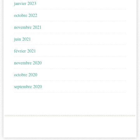
janvier 2023
octobre 2022
novembre 2021
juin 2021
février 2021
novembre 2020
octobre 2020
septembre 2020