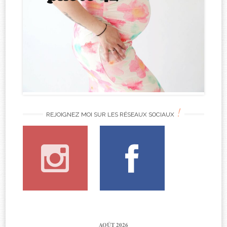
!
REJOIGNEZ MOI SUR LES RÉSEAUX SOCIAUX
AOÛT 2026