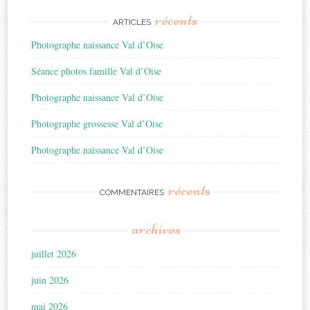
récents
ARTICLES
Photographe naissance Val d’Oise
Séance photos famille Val d’Oise
Photographe naissance Val d’Oise
Photographe grossesse Val d’Oise
Photographe naissance Val d’Oise
récents
COMMENTAIRES
archives
juillet 2026
juin 2026
mai 2026