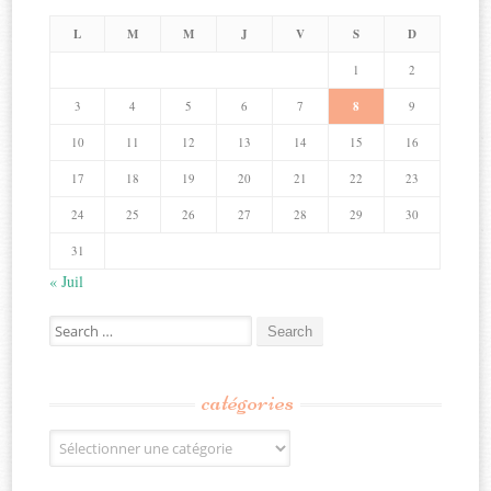
L
M
M
J
V
S
D
1
2
3
4
5
6
7
8
9
10
11
12
13
14
15
16
17
18
19
20
21
22
23
24
25
26
27
28
29
30
31
« Juil
Search
for:
catégories
Catégories