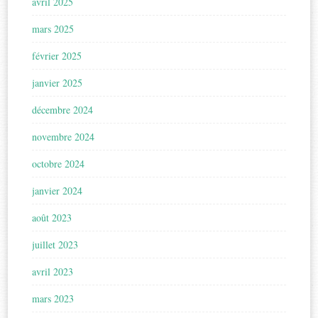
avril 2025
mars 2025
février 2025
janvier 2025
décembre 2024
novembre 2024
octobre 2024
janvier 2024
août 2023
juillet 2023
avril 2023
mars 2023