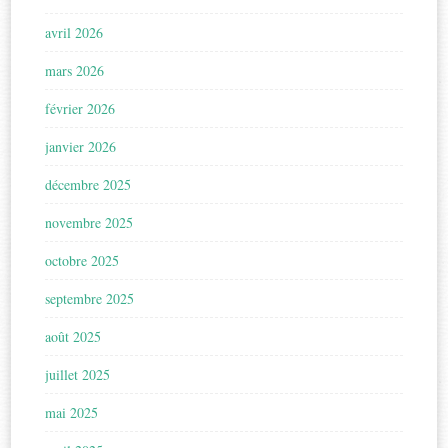
avril 2026
mars 2026
février 2026
janvier 2026
décembre 2025
novembre 2025
octobre 2025
septembre 2025
août 2025
juillet 2025
mai 2025