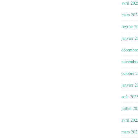
avril 202
mars 202
février 2
janvier 2
décembre
novembr
octobre 
janvier 2
août 202
juillet 2
avril 202
mars 202