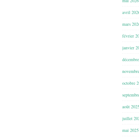
mai 2026
avril 202
mars 202
février 2
janvier 2
décembre
novembr
octobre 
septembr
août 202
juillet 2
mai 2025