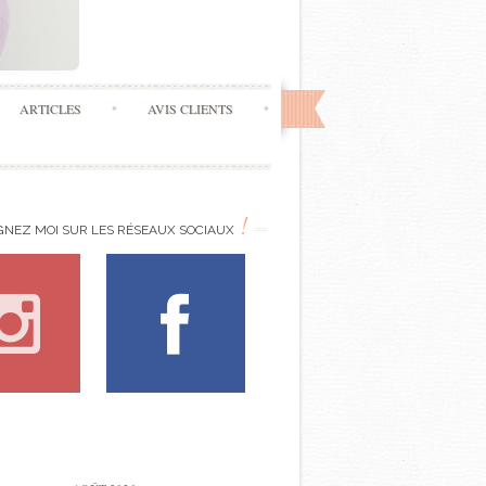
ARTICLES
AVIS CLIENTS
!
GNEZ MOI SUR LES RÉSEAUX SOCIAUX