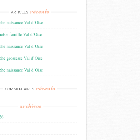
récents
ARTICLES
he naissance Val d’Oise
otos famille Val d’Oise
he naissance Val d’Oise
he grossesse Val d’Oise
he naissance Val d’Oise
récents
COMMENTAIRES
archives
026