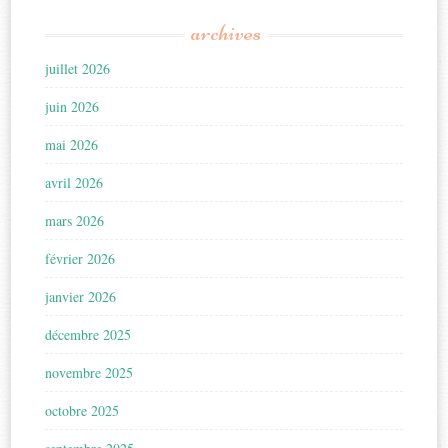
archives
juillet 2026
juin 2026
mai 2026
avril 2026
mars 2026
février 2026
janvier 2026
décembre 2025
novembre 2025
octobre 2025