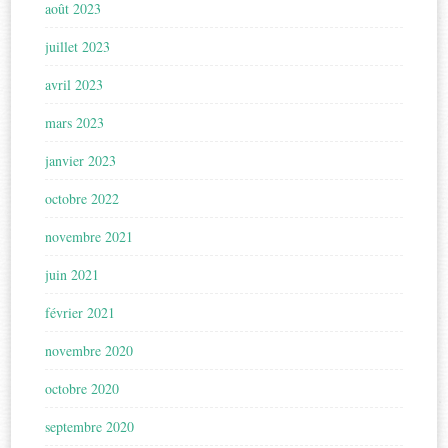
août 2023
juillet 2023
avril 2023
mars 2023
janvier 2023
octobre 2022
novembre 2021
juin 2021
février 2021
novembre 2020
octobre 2020
septembre 2020