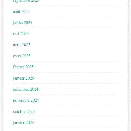
septembre 2025
août 2025
juillet 2025
mai 2025
avril 2025
mars 2025
février 2025
janvier 2025
décembre 2024
novembre 2024
octobre 2024
janvier 2024