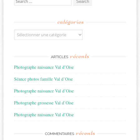
for:
catégories
Catégories
récents
ARTICLES
Photographe naissance Val d’Oise
Séance photos famille Val d’Oise
Photographe naissance Val d’Oise
Photographe grossesse Val d’Oise
Photographe naissance Val d’Oise
récents
COMMENTAIRES