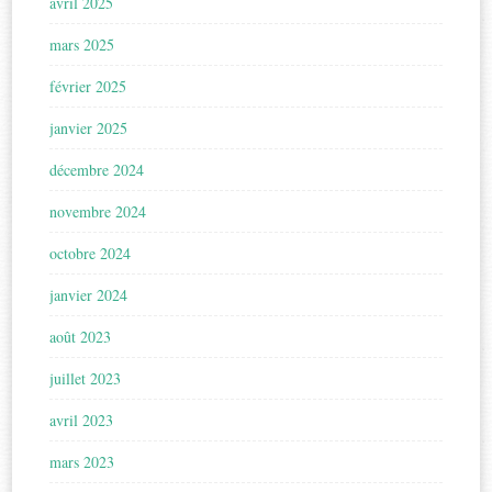
avril 2025
mars 2025
février 2025
janvier 2025
décembre 2024
novembre 2024
octobre 2024
janvier 2024
août 2023
juillet 2023
avril 2023
mars 2023