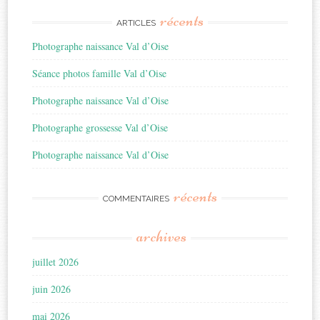
récents
ARTICLES
Photographe naissance Val d’Oise
Séance photos famille Val d’Oise
Photographe naissance Val d’Oise
Photographe grossesse Val d’Oise
Photographe naissance Val d’Oise
récents
COMMENTAIRES
archives
juillet 2026
juin 2026
mai 2026