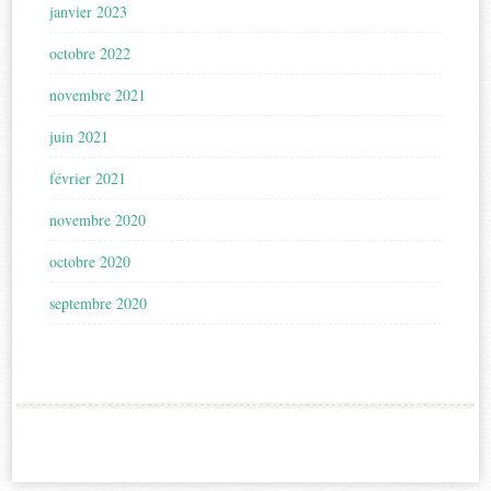
janvier 2023
octobre 2022
novembre 2021
juin 2021
février 2021
novembre 2020
octobre 2020
septembre 2020