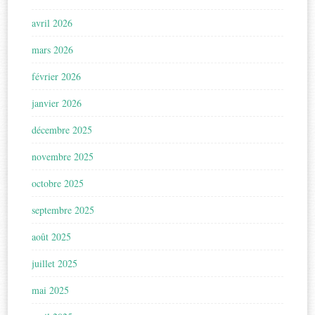
avril 2026
mars 2026
février 2026
janvier 2026
décembre 2025
novembre 2025
octobre 2025
septembre 2025
août 2025
juillet 2025
mai 2025