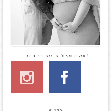
!
REJOIGNEZ MOI SUR LES RÉSEAUX SOCIAUX
AOÛT 2026