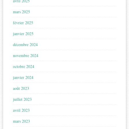
avril 2025
mars 2025
février 2025
janvier 2025
décembre 2024
novembre 2024
octobre 2024
janvier 2024
août 2023
juillet 2023
avril 2023
mars 2023