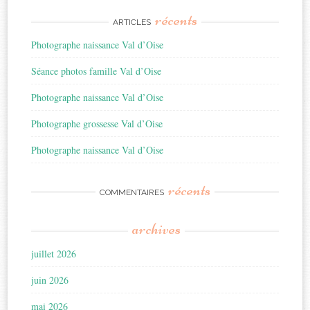
récents
ARTICLES
Photographe naissance Val d’Oise
Séance photos famille Val d’Oise
Photographe naissance Val d’Oise
Photographe grossesse Val d’Oise
Photographe naissance Val d’Oise
récents
COMMENTAIRES
archives
juillet 2026
juin 2026
mai 2026