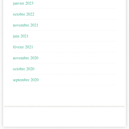
janvier 2023
octobre 2022
novembre 2021
juin 2021
février 2021
novembre 2020
octobre 2020
septembre 2020