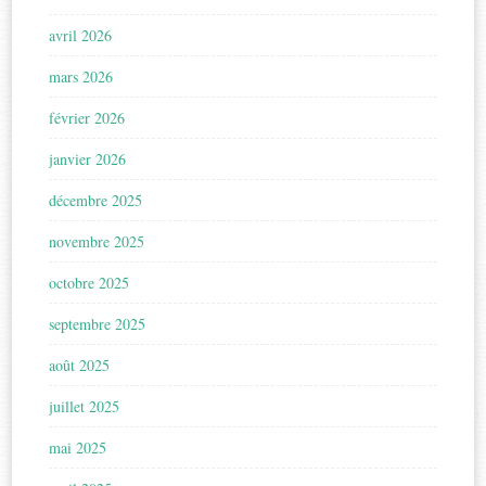
avril 2026
mars 2026
février 2026
janvier 2026
décembre 2025
novembre 2025
octobre 2025
septembre 2025
août 2025
juillet 2025
mai 2025