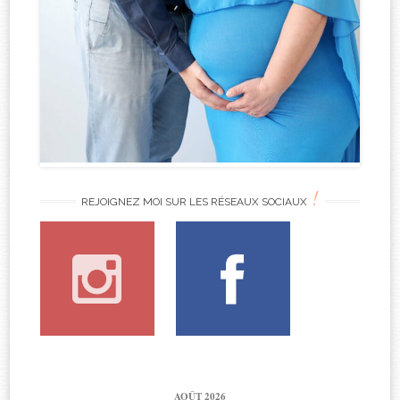
!
REJOIGNEZ MOI SUR LES RÉSEAUX SOCIAUX
AOÛT 2026