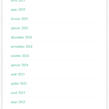
avril 2025
mars 2025
février 2025
janvier 2025
décembre 2024
novembre 2024
octobre 2024
janvier 2024
août 2023
juillet 2023
avril 2023
mars 2023