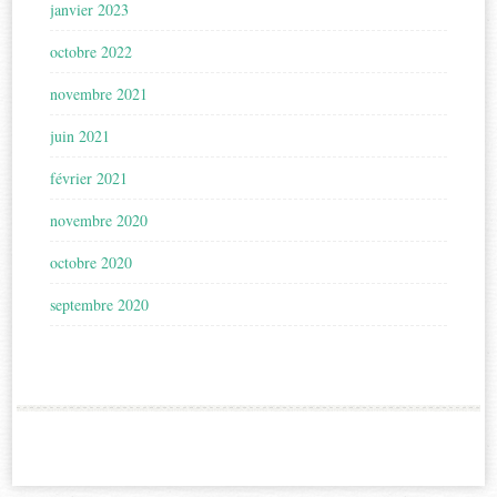
janvier 2023
octobre 2022
novembre 2021
juin 2021
février 2021
novembre 2020
octobre 2020
septembre 2020