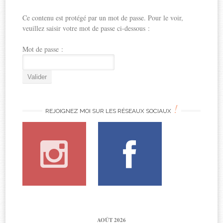
Ce contenu est protégé par un mot de passe. Pour le voir,
veuillez saisir votre mot de passe ci-dessous :
Mot de passe :
!
REJOIGNEZ MOI SUR LES RÉSEAUX SOCIAUX
AOÛT 2026