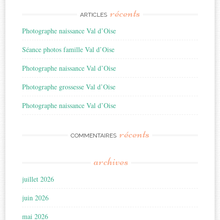
récents
ARTICLES
Photographe naissance Val d’Oise
Séance photos famille Val d’Oise
Photographe naissance Val d’Oise
Photographe grossesse Val d’Oise
Photographe naissance Val d’Oise
récents
COMMENTAIRES
archives
juillet 2026
juin 2026
mai 2026