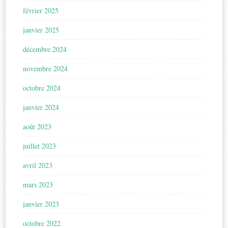
février 2025
janvier 2025
décembre 2024
novembre 2024
octobre 2024
janvier 2024
août 2023
juillet 2023
avril 2023
mars 2023
janvier 2023
octobre 2022