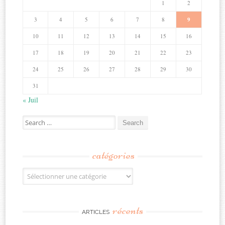
1
2
3
4
5
6
7
8
9
10
11
12
13
14
15
16
17
18
19
20
21
22
23
24
25
26
27
28
29
30
31
« Juil
Search
for:
catégories
Catégories
récents
ARTICLES