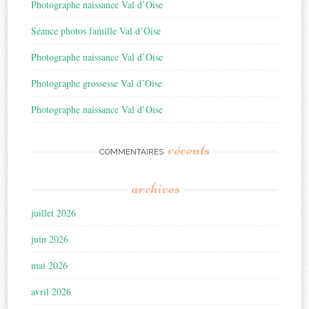
Photographe naissance Val d’Oise
Séance photos famille Val d’Oise
Photographe naissance Val d’Oise
Photographe grossesse Val d’Oise
Photographe naissance Val d’Oise
récents
COMMENTAIRES
archives
juillet 2026
juin 2026
mai 2026
avril 2026