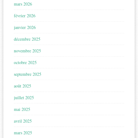
mars 2026
février 2026
janvier 2026
décembre 2025
novembre 2025
octobre 2025
septembre 2025
août 2025
juillet 2025
mai 2025
avril 2025
mars 2025