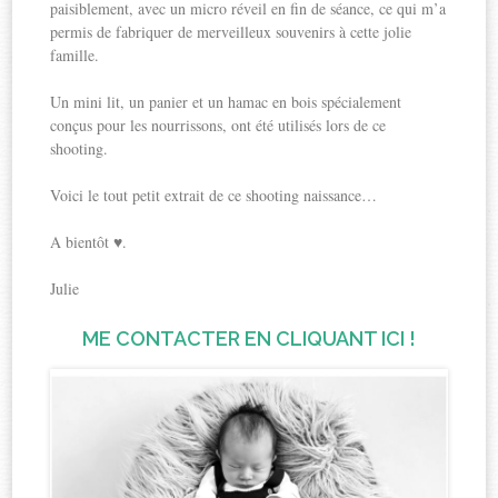
paisiblement, avec un micro réveil en fin de séance, ce qui m’a
permis de fabriquer de merveilleux souvenirs à cette jolie
famille.
Un mini lit, un panier et un hamac en bois spécialement
conçus pour les nourrissons, ont été utilisés lors de ce
shooting.
Voici le tout petit extrait de ce shooting naissance…
A bientôt ♥.
Julie
ME CONTACTER EN CLIQUANT ICI !