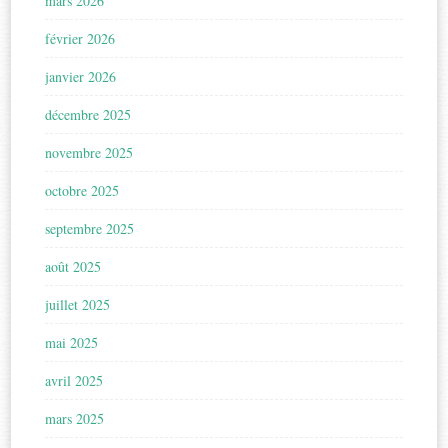
mars 2026
février 2026
janvier 2026
décembre 2025
novembre 2025
octobre 2025
septembre 2025
août 2025
juillet 2025
mai 2025
avril 2025
mars 2025