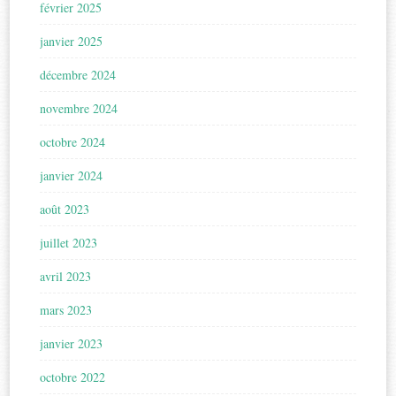
février 2025
janvier 2025
décembre 2024
novembre 2024
octobre 2024
janvier 2024
août 2023
juillet 2023
avril 2023
mars 2023
janvier 2023
octobre 2022