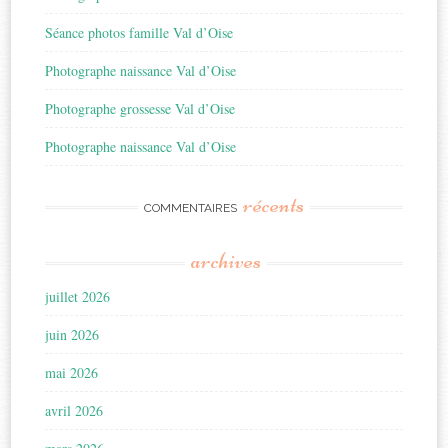
Séance photos famille Val d’Oise
Photographe naissance Val d’Oise
Photographe grossesse Val d’Oise
Photographe naissance Val d’Oise
récents
COMMENTAIRES
archives
juillet 2026
juin 2026
mai 2026
avril 2026