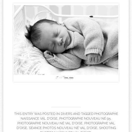
THIS ENTRY WAS POSTED IN
DIVERS
AND TAGGED
PHOTOGRAPHE
NAISSANCE VAL D'OISE
,
PHOTOGRAPHE NOUVEAU NÉ 95
,
PHOTOGRAPHE NOUVEAU NÉ VAL D'OISE
,
PHOTOGRAPHE VAL
D'OISE
,
SÉANCE PHOTOS NOUVEAU NÉ VAL D'OISE
,
SHOOTING