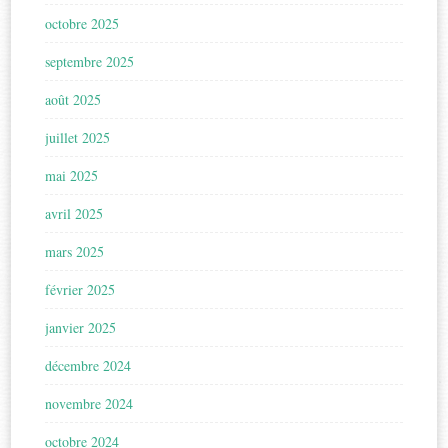
octobre 2025
septembre 2025
août 2025
juillet 2025
mai 2025
avril 2025
mars 2025
février 2025
janvier 2025
décembre 2024
novembre 2024
octobre 2024