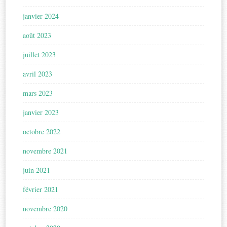
janvier 2024
août 2023
juillet 2023
avril 2023
mars 2023
janvier 2023
octobre 2022
novembre 2021
juin 2021
février 2021
novembre 2020