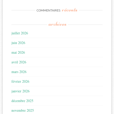
récents
COMMENTAIRES
archives
juillet 2026
juin 2026
mai 2026
avril 2026
mars 2026
février 2026
janvier 2026
décembre 2025
novembre 2025