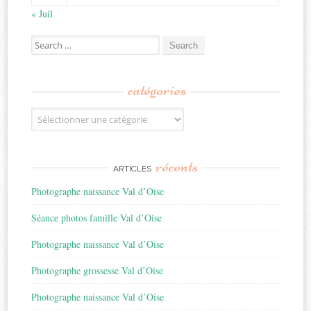
« Juil
Search
for:
catégories
Catégories
récents
ARTICLES
Photographe naissance Val d’Oise
Séance photos famille Val d’Oise
Photographe naissance Val d’Oise
Photographe grossesse Val d’Oise
Photographe naissance Val d’Oise