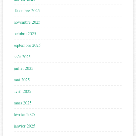
décembre 2025
novembre 2025
octobre 2025
septembre 2025
août 2025
juillet 2025
mai 2025
avril 2025
mars 2025
février 2025
janvier 2025