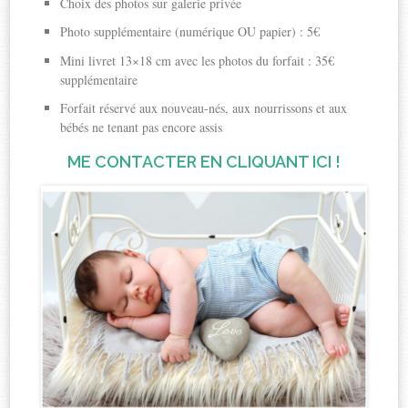
Choix des photos sur galerie privée
Photo supplémentaire (numérique OU papier) : 5€
Mini livret 13×18 cm avec les photos du forfait : 35€
supplémentaire
Forfait réservé aux nouveau-nés, aux nourrissons et aux
bébés ne tenant pas encore assis
ME CONTACTER EN CLIQUANT ICI !