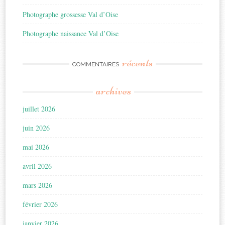
Photographe grossesse Val d’Oise
Photographe naissance Val d’Oise
récents
COMMENTAIRES
archives
juillet 2026
juin 2026
mai 2026
avril 2026
mars 2026
février 2026
janvier 2026