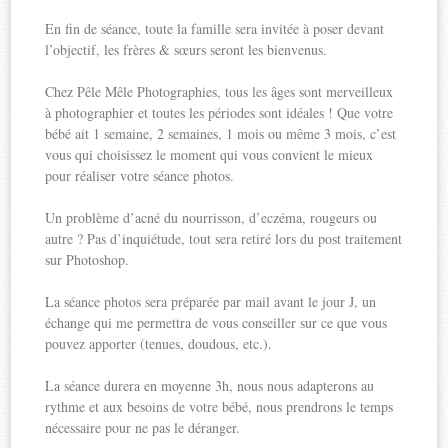
En fin de séance, toute la famille sera invitée à poser devant
l’objectif, les frères & sœurs seront les bienvenus.
Chez Pêle Mêle Photographies, tous les âges sont merveilleux
à photographier et toutes les périodes sont idéales ! Que votre
bébé ait 1 semaine, 2 semaines, 1 mois ou même 3 mois, c’est
vous qui choisissez le moment qui vous convient le mieux
pour réaliser votre séance photos.
Un problème d’acné du nourrisson, d’eczéma, rougeurs ou
autre ? Pas d’inquiétude, tout sera retiré lors du post traitement
sur Photoshop.
La séance photos sera préparée par mail avant le jour J, un
échange qui me permettra de vous conseiller sur ce que vous
pouvez apporter (tenues, doudous, etc.).
La séance durera en moyenne 3h, nous nous adapterons au
rythme et aux besoins de votre bébé, nous prendrons le temps
nécessaire pour ne pas le déranger.