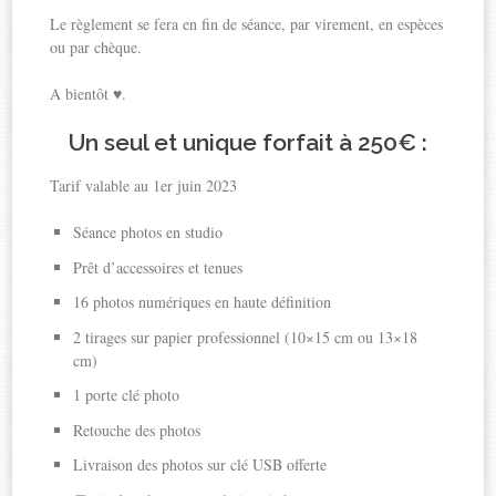
Le règlement se fera en fin de séance, par virement, en espèces
ou par chèque.
A bientôt ♥.
Un seul et unique forfait à 250€ :
Tarif valable au 1er juin 2023
Séance photos en studio
Prêt d’accessoires et tenues
16 photos numériques en haute définition
2 tirages sur papier professionnel (10×15 cm ou 13×18
cm)
1 porte clé photo
Retouche des photos
Livraison des photos sur clé USB offerte