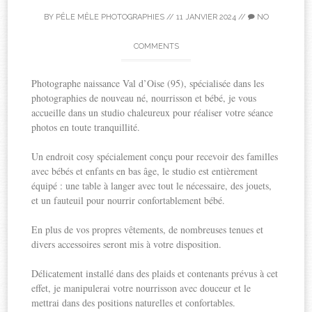
BY
PÊLE MÊLE PHOTOGRAPHIES
//
11 JANVIER 2024
//
NO
COMMENTS
Photographe naissance Val d’Oise (95), spécialisée dans les
photographies de nouveau né, nourrisson et bébé, je vous
accueille dans un studio chaleureux pour réaliser votre séance
photos en toute tranquillité.
Un endroit cosy spécialement conçu pour recevoir des familles
avec bébés et enfants en bas âge, le studio est entièrement
équipé : une table à langer avec tout le nécessaire, des jouets,
et un fauteuil pour nourrir confortablement bébé.
En plus de vos propres vêtements, de nombreuses tenues et
divers accessoires seront mis à votre disposition.
Délicatement installé dans des plaids et contenants prévus à cet
effet, je manipulerai votre nourrisson avec douceur et le
mettrai dans des positions naturelles et confortables.