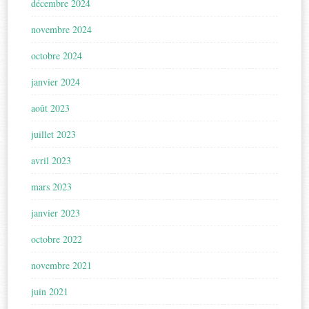
décembre 2024
novembre 2024
octobre 2024
janvier 2024
août 2023
juillet 2023
avril 2023
mars 2023
janvier 2023
octobre 2022
novembre 2021
juin 2021