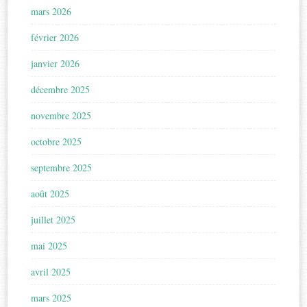
mars 2026
février 2026
janvier 2026
décembre 2025
novembre 2025
octobre 2025
septembre 2025
août 2025
juillet 2025
mai 2025
avril 2025
mars 2025