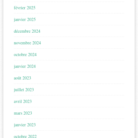
février 2025
janvier 2025
décembre 2024
novembre 2024
octobre 2024
janvier 2024
août 2023
juillet 2023
avril 2023
mars 2023
janvier 2023
octobre 2022