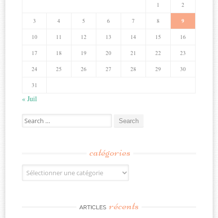
1
2
3
4
5
6
7
8
9
10
11
12
13
14
15
16
17
18
19
20
21
22
23
24
25
26
27
28
29
30
31
« Juil
Search
for:
catégories
Catégories
récents
ARTICLES