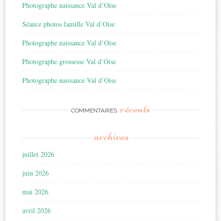
Photographe naissance Val d’Oise
Séance photos famille Val d’Oise
Photographe naissance Val d’Oise
Photographe grossesse Val d’Oise
Photographe naissance Val d’Oise
récents
COMMENTAIRES
archives
juillet 2026
juin 2026
mai 2026
avril 2026